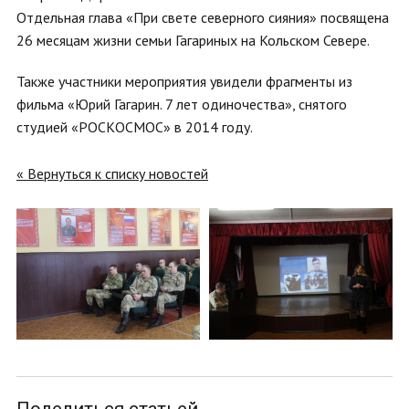
Отдельная глава «При свете северного сияния» посвящена
26 месяцам жизни семьи Гагариных на Кольском Севере.
Также участники мероприятия увидели фрагменты из
фильма «Юрий Гагарин. 7 лет одиночества», снятого
студией «РОСКОСМОС» в 2014 году.
« Вернуться к списку новостей
Поделиться статьей