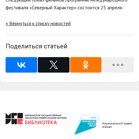
фестиваля «Северный Характер» состоится 25 апреля.
« Вернуться к списку новостей
Поделиться статьей
Национальный проект
«Семья»