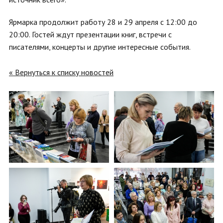
Ярмарка продолжит работу 28 и 29 апреля с 12:00 до
20:00. Гостей ждут презентации книг, встречи с
писателями, концерты и другие интересные события.
« Вернуться к списку новостей