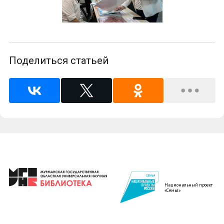
Поделиться статьей
Национальный проект
«Семья»