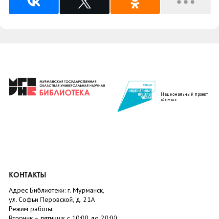
Национальный проект
«Семья»
КОНТАКТЫ
Адрес Библиотеки: г. Мурманск,
ул. Софьи Перовской, д. 21А
Режим работы:
Вторник –
пятница
: с 10:00 до 20:00