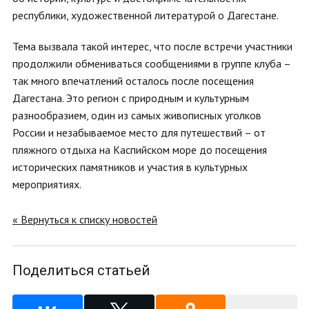
республики, художественной литературой о Дагестане.
Тема вызвала такой интерес, что после встречи участники
продолжили обмениваться сообщениями в группе клуба –
так много впечатлений осталось после посещения
Дагестана. Это регион с природным и культурным
разнообразием, один из самых живописных уголков
России и незабываемое место для путешествий – от
пляжного отдыха на Каспийском море до посещения
исторических памятников и участия в культурных
мероприятиях.
« Вернуться к списку новостей
Поделиться статьей