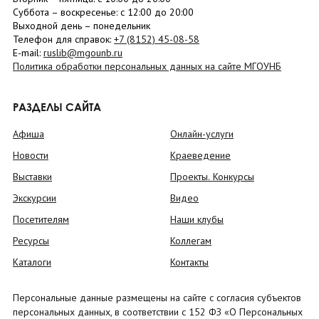
Суббота
– в
оскресенье
: c 12:00 до 20:00
Выходной день – понедельник
Телефон для справок:
+7 (8152)
45-08-58
E-mail:
ruslib@mgounb.ru
Политика обработки персональных данных на сайте МГОУНБ
РАЗДЕЛЫ САЙТА
Афиша
Онлайн-услуги
Новости
Краеведение
Выставки
Проекты. Конкурсы
Экскурсии
Видео
Посетителям
Наши клубы
Ресурсы
Коллегам
Каталоги
Контакты
Персональные данные размещены на сайте с согласия субъектов
персональных данных, в соответствии с 152 ФЗ «О Персональных