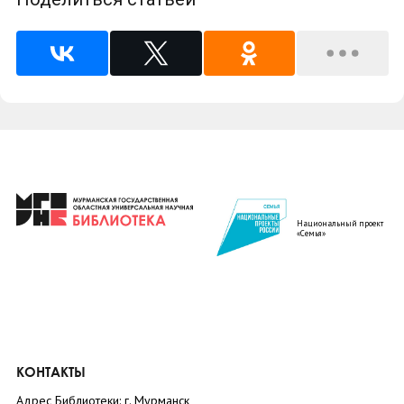
Национальный проект
«Семья»
КОНТАКТЫ
Адрес Библиотеки: г. Мурманск,