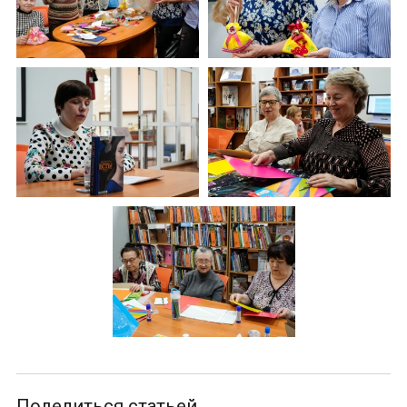
Поделиться статьей