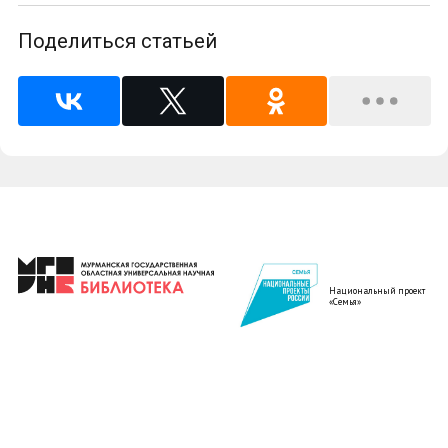
Поделиться статьей
Национальный проект
«Семья»