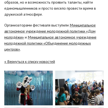
образов, но и возможность проявить таланты, найти
единомышленников и просто весело провести время в
дружеской атмосфере.
Организаторами фестиваля выступили
Муниципальное
автономное учреждение молодежной политики «Дом
молодёжи»
и
Муниципальное автономное учреждение
молодежной политики «Объединение молодежных
центров»
.
« Вернуться к списку новостей