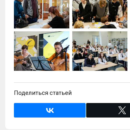
Поделиться статьей