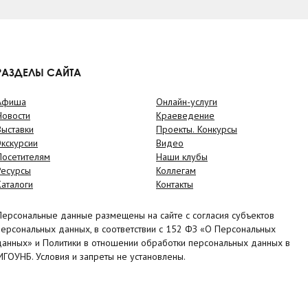
РАЗДЕЛЫ САЙТА
Афиша
Онлайн-услуги
Новости
Краеведение
Выставки
Проекты. Конкурсы
Экскурсии
Видео
Посетителям
Наши клубы
Ресурсы
Коллегам
Каталоги
Контакты
Персональные данные размещены на сайте с согласия субъектов
персональных данных, в соответствии с 152 ФЗ «О Персональных
данных» и Политики в отношении обработки персональных данных в
МГОУНБ. Условия и запреты не установлены.