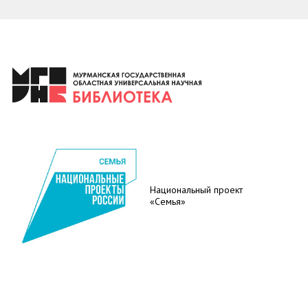
Национальный проект
«Семья»