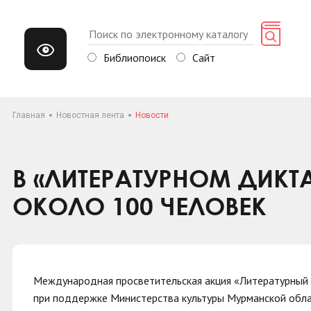
Библиопоиск
Сайт
Главная
Новостная лента
Новости
В «ЛИТЕРАТУРНОМ ДИКТ
ОКОЛО 100 ЧЕЛОВЕК
Международная просветительская акция «Литературный 
при поддержке Министерства культуры Мурманской облас