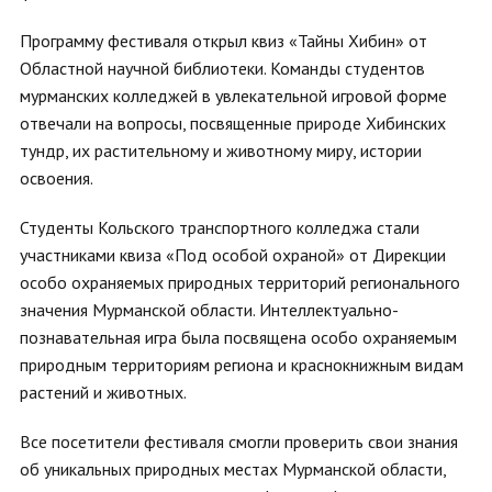
Программу фестиваля открыл квиз «Тайны Хибин» от
Областной научной библиотеки. Команды студентов
мурманских колледжей в увлекательной игровой форме
отвечали на вопросы, посвященные природе Хибинских
тундр, их растительному и животному миру, истории
освоения.
Студенты Кольского транспортного колледжа стали
участниками квиза «Под особой охраной» от Дирекции
особо охраняемых природных территорий регионального
значения Мурманской области. Интеллектуально-
познавательная игра была посвящена особо охраняемым
природным территориям региона и краснокнижным видам
растений и животных.
Все посетители фестиваля смогли проверить свои знания
об уникальных природных местах Мурманской области,