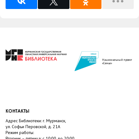
Национальный проект
«Семья»
КОНТАКТЫ
Адрес Библиотеки: г. Мурманск,
ул. Софьи Перовской, д. 21А
Режим работы:
Вторник –
пятница
: с 10:00 до 20:00