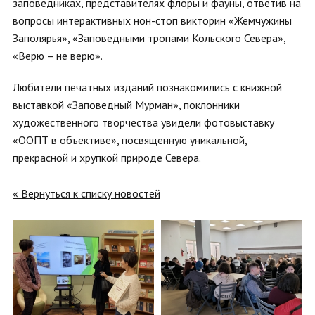
заповедниках, представителях флоры и фауны, ответив на
вопросы интерактивных нон-стоп викторин «Жемчужины
Заполярья», «Заповедными тропами Кольского Севера»,
«Верю – не верю».
Любители печатных изданий познакомились с книжной
выставкой «Заповедный Мурман», поклонники
художественного творчества увидели фотовыставку
«ООПТ в объективе», посвященную уникальной,
прекрасной и хрупкой природе Севера.
« Вернуться к списку новостей