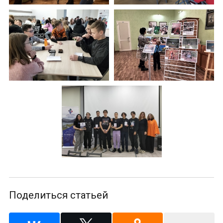
Поделиться статьей