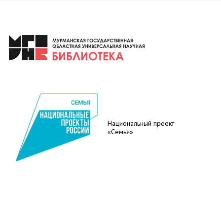
Национальный проект
«Семья»