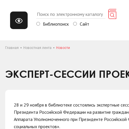
Библиопоиск
Сайт
Главная
Новостная лента
Новости
ЭКСПЕРТ-СЕССИИ ПРОЕ
28 и 29 ноября в библиотеке состоялись экспертные сес
Президента Российской Федерации на развитие граждан
Аппарата Уполномоченного при Президенте Российской 
социальных проектов».