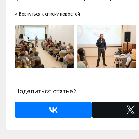
« Вернуться к списку новостей
Поделиться статьей