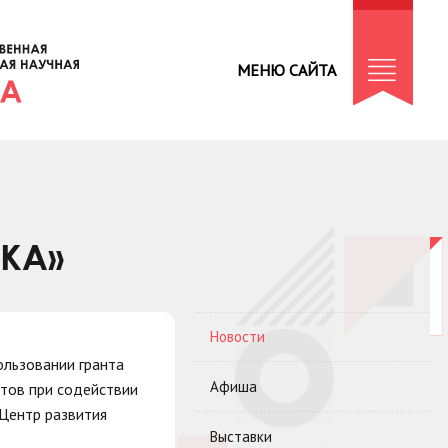
МЕНЮ САЙТА
КА»
Новости
ользовании гранта
Афиша
тов при содействии
Центр развития
Выставки