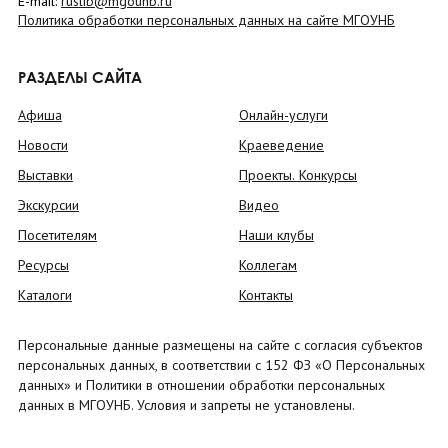
E-mail:
ruslib@mgounb.ru
Политика обработки персональных данных на сайте МГОУНБ
РАЗДЕЛЫ САЙТА
Афиша
Онлайн-услуги
Новости
Краеведение
Выставки
Проекты. Конкурсы
Экскурсии
Видео
Посетителям
Наши клубы
Ресурсы
Коллегам
Каталоги
Контакты
Персональные данные размещены на сайте с согласия субъектов
персональных данных, в соответствии с 152 ФЗ «О Персональных
данных» и Политики в отношении обработки персональных
данных в МГОУНБ. Условия и запреты не установлены.