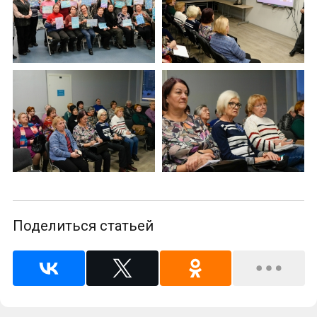
Поделиться статьей