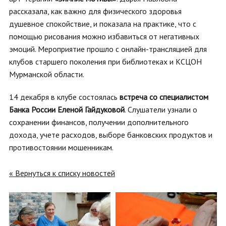
рассказала, как важно для физического здоровья
душевное спокойствие, и показала на практике, что с
помощью рисования можно избавиться от негативных
эмоций. Мероприятие прошло с онлайн-трансляцией для
клубов старшего поколения при библиотеках и КСЦОН
Мурманской области.
14 декабря в клубе состоялась
встреча со специалистом
Банка России Еленой Гайдуковой
. Слушатели узнали о
сохранении финансов, получении дополнительного
дохода, учете расходов, выборе банковских продуктов и
противостоянии мошенникам.
« Вернуться к списку новостей