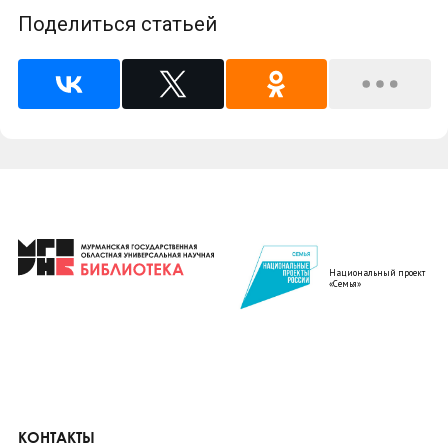
Поделиться статьей
Национальный проект
«Семья»
КОНТАКТЫ