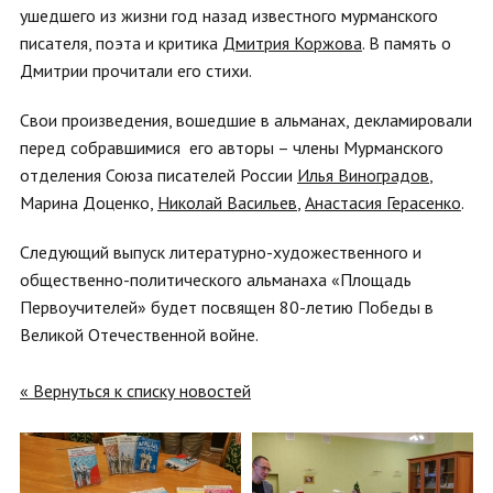
ушедшего из жизни год назад известного мурманского
писателя, поэта и критика
Дмитрия Коржова
. В память о
Дмитрии прочитали его стихи.
Свои произведения, вошедшие в альманах, декламировали
перед собравшимися его авторы –­ члены Мурманского
отделения Союза писателей России
Илья Виноградов
,
Марина Доценко,
Николай Васильев
,
Анастасия Герасенко
.
Следующий выпуск литературно-художественного и
общественно-политического альманаха «Площадь
Первоучителей» будет посвящен 80-летию Победы в
Великой Отечественной войне.
« Вернуться к списку новостей