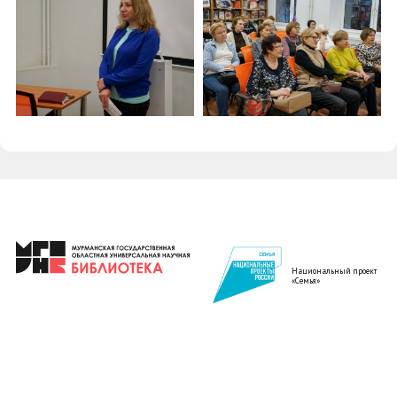
Национальный проект
«Семья»