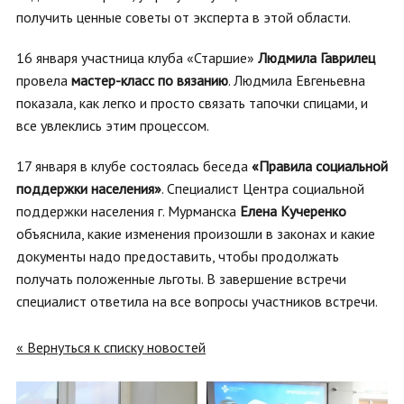
получить ценные советы от эксперта в этой области.
16 января участница клуба «Старшие»
Людмила Гаврилец
провела
мастер-класс по вязанию
. Людмила Евгеньевна
показала, как легко и просто связать тапочки спицами, и
все увлеклись этим процессом.
17 января в клубе состоялась беседа
«Правила социальной
поддержки населения»
. Специалист Центра социальной
поддержки населения г. Мурманска
Елена Кучеренко
объяснила, какие изменения произошли в законах и какие
документы надо предоставить, чтобы продолжать
получать положенные льготы. В завершение встречи
специалист ответила на все вопросы участников встречи.
« Вернуться к списку новостей