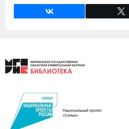
Национальный проект
«Семья»