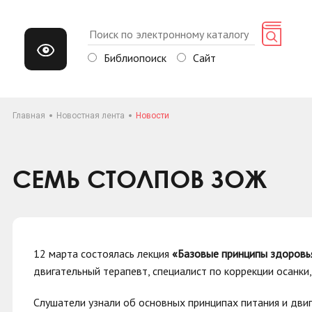
Библиопоиск
Сайт
Главная
Новостная лента
Новости
СЕМЬ СТОЛПОВ ЗОЖ
12 марта состоялась лекция
«Базовые принципы здоров
двигательный терапевт, специалист по коррекции осанк
Слушатели узнали об основных принципах питания и дви