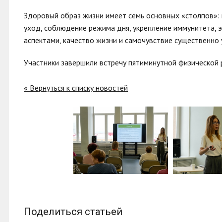
Здоровый образ жизни имеет семь основных «столпов»: п
уход, соблюдение режима дня, укрепление иммунитета, э
аспектами, качество жизни и самочувствие существенно 
Участники завершили встречу пятиминутной физической 
« Вернуться к списку новостей
Поделиться статьей