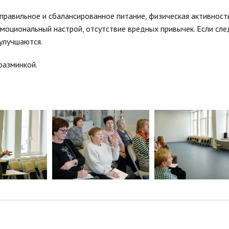
равильное и сбалансированное питание, физическая активность
моциональный настрой, отсутствие вредных привычек. Если сле
улучшаются.
разминкой.