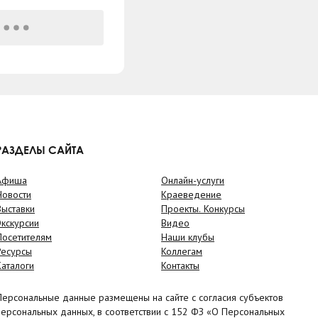
РАЗДЕЛЫ САЙТА
Афиша
Онлайн-услуги
Новости
Краеведение
Выставки
Проекты. Конкурсы
Экскурсии
Видео
Посетителям
Наши клубы
Ресурсы
Коллегам
Каталоги
Контакты
Персональные данные размещены на сайте с согласия субъектов
персональных данных, в соответствии с 152 ФЗ «О Персональных