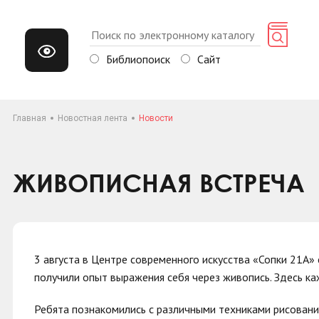
Библиопоиск
Сайт
Главная
Новостная лента
Новости
ЖИВОПИСНАЯ ВСТРЕЧА
3 августа в Центре современного искусства «Сопки 21А» 
получили опыт выражения себя через живопись. Здесь ка
Ребята познакомились с различными техниками рисования