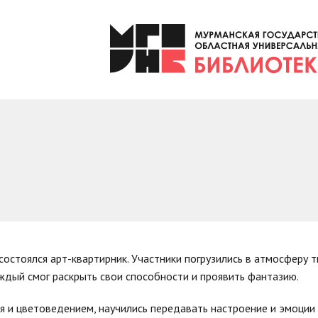
состоялся арт-квартирник. Участники погрузились в атмосферу 
ждый смог раскрыть свои способности и проявить фантазию.
 и цветоведением, научились передавать настроение и эмоции 