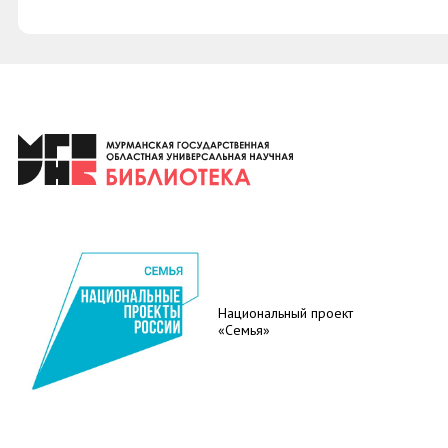
Национальный проект
«Семья»