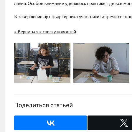
линии. Особое внимание уделялось практике, где все мо
В завершение арт-квартирника участники встречи создал
« Вернуться к списку новостей
Поделиться статьей