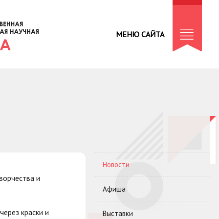
МЕНЮ САЙТА
Новости
творчества и
Афиша
через краски и
Выставки