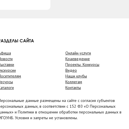
РАЗДЕЛЫ САЙТА
Афиша
Онлайн-услуги
Новости
Краеведение
Выставки
Проекты. Конкурсы
Экскурсии
Видео
Посетителям
Наши клубы
Ресурсы
Коллегам
Каталоги
Контакты
Персональные данные размещены на сайте с согласия субъектов
персональных данных, в соответствии с 152 ФЗ «О Персональных
данных» и Политики в отношении обработки персональных данных в
МГОУНБ. Условия и запреты не установлены.