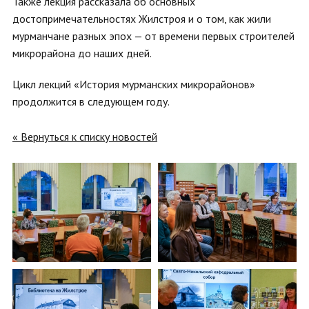
Также лекция рассказала об основных
достопримечательностях Жилстроя и о том, как жили
мурманчане разных эпох — от времени первых строителей
микрорайона до наших дней.
Цикл лекций «История мурманских микрорайонов»
продолжится в следующем году.
« Вернуться к списку новостей