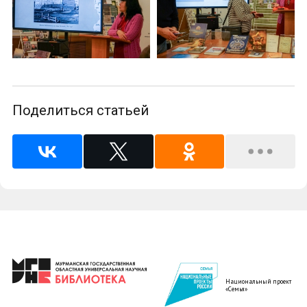
Поделиться статьей
Национальный проект
«Семья»