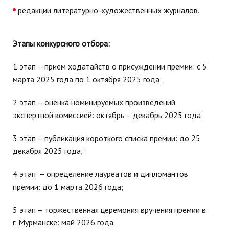
редакции литературно-художественных журналов.
Этапы конкурсного отбора:
1 этап – прием ходатайств о присуждении премии: с 5
марта 2025 года по 1 октября 2025 года;
2 этап – оценка номинируемых произведений
экспертной комиссией: октябрь – декабрь 2025 года;
3 этап – публикация короткого списка премии: до 25
декабря 2025 года;
4 этап – определение лауреатов и дипломантов
премии: до 1 марта 2026 года;
5 этап – торжественная церемония вручения премии в
г. Мурманске: май 2026 года.