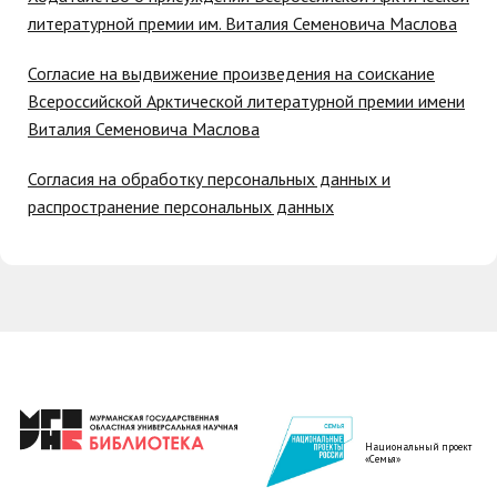
литературной премии им. Виталия Семеновича Маслова
Согласие на выдвижение произведения на соискание
Всероссийской Арктической литературной премии имени
Виталия Семеновича Маслова
Согласия на обработку персональных данных и
распространение персональных данных
Национальный проект
«Семья»