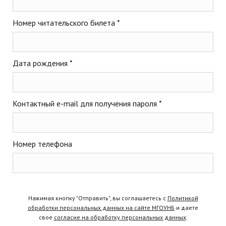
Номер читательского билета *
Дата рождения *
Контактный e-mail для получения пароля *
Номер телефона
Нажимая кнопку "Отправить", вы соглашаетесь с
Политикой
обработки персональных данных на сайте МГОУНБ
и даете
свое
согласие на обработку персональных данных
.