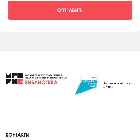
ОТПРАВИТЬ
Национальный проект
«Семья»
КОНТАКТЫ