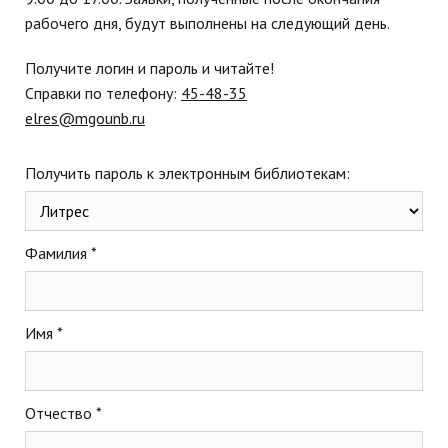
рабочего дня, будут выполнены на следующий день.
Получите логин и пароль и читайте!
Справки по телефону:
45-48-35
elres@mgounb.ru
Получить пароль к электронным библиотекам:
Фамилия *
Имя *
Отчество *