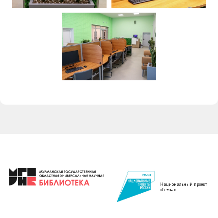
Национальный проект
«Семья»