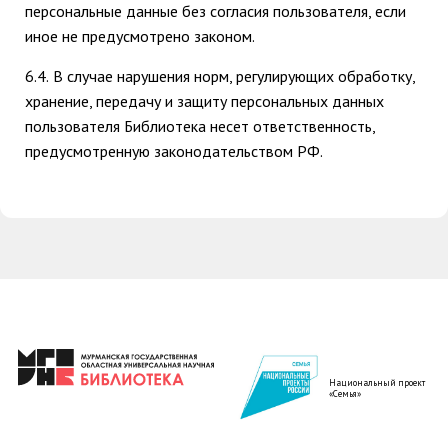
персональные данные без согласия пользователя, если
иное не предусмотрено законом.
6.4.
В случае нарушения норм, регулирующих обработку,
хранение, передачу и защиту персональных данных
пользователя Библиотека несет ответственность,
предусмотренную законодательством РФ.
Национальный проект
«Семья»