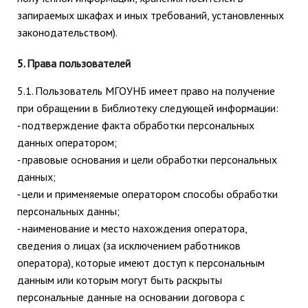
запираемых шкафах и иных требований, установленных
законодательством).
5.
Права пользователей
5.1.
Пользователь МГОУНБ имеет право на получение
при обращении в Библиотеку следующей информации:
подтверждение факта обработки персональных
-
данных оператором;
правовые основания и цели обработки персональных
-
данных;
цели и применяемые оператором способы обработки
-
персональных данны;
наименование и место нахождения оператора,
-
сведения о лицах (за исключением работников
оператора), которые имеют доступ к персональным
данным или которым могут быть раскрыты
персональные данные на основании договора с