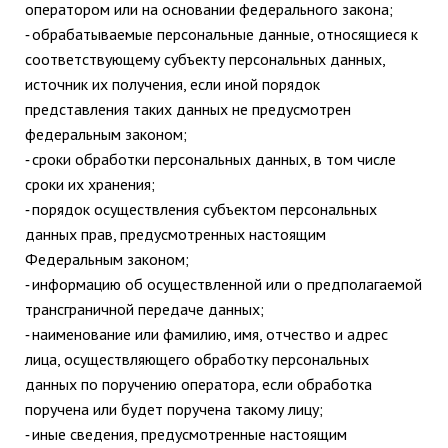
оператором или на основании федерального закона;
обрабатываемые персональные данные, относящиеся к
-
соответствующему субъекту персональных данных,
источник их получения, если иной порядок
представления таких данных не предусмотрен
федеральным законом;
сроки обработки персональных данных, в том числе
-
сроки их хранения;
порядок осуществления субъектом персональных
-
данных прав, предусмотренных настоящим
Федеральным законом;
информацию об осуществленной или о предполагаемой
-
трансграничной передаче данных;
наименование или фамилию, имя, отчество и адрес
-
лица, осуществляющего обработку персональных
данных по поручению оператора, если обработка
поручена или будет поручена такому лицу;
иные сведения, предусмотренные настоящим
-