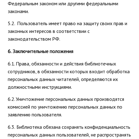
Федеральным законом или другими федеральными
законами.
5.2.
Пользователь имеет право на защиту своих прав и
законных интересов в соответствии с
законодательством РФ.
6.
Заключительные положения
6.1.
Права, обязанности и действия библиотечных
сотрудников, в обязанности которых входит обработка
персональных данных читателей, определяются их
должностными инструкциями.
6.2.
Уничтожение персональных данных производятся
комиссией по уничтожению персональных данных по
заявлению пользователя.
6.3.
Библиотека обязана сохранять конфиденциальность
персональных данных пользователей, не распространять