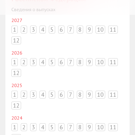
Сведения о выпусках
2027
1
2
3
4
5
6
7
8
9
10
11
12
2026
1
2
3
4
5
6
7
8
9
10
11
12
2025
1
2
3
4
5
6
7
8
9
10
11
12
2024
1
2
3
4
5
6
7
8
9
10
11