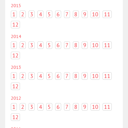
2015
1
2
3
4
5
6
7
8
9
10
11
12
2014
1
2
3
4
5
6
7
8
9
10
11
12
2013
1
2
3
4
5
6
7
8
9
10
11
12
2012
1
2
3
4
5
6
7
8
9
10
11
12