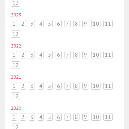
12
2023
1
2
3
4
5
6
7
8
9
10
11
12
2022
1
2
3
4
5
6
7
8
9
10
11
12
2021
1
2
3
4
5
6
7
8
9
10
11
12
2020
1
2
3
4
5
6
7
8
9
10
11
12