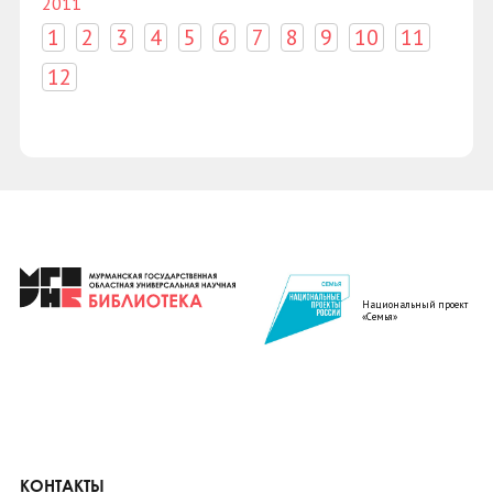
2011
1
2
3
4
5
6
7
8
9
10
11
12
Национальный проект
«Семья»
КОНТАКТЫ