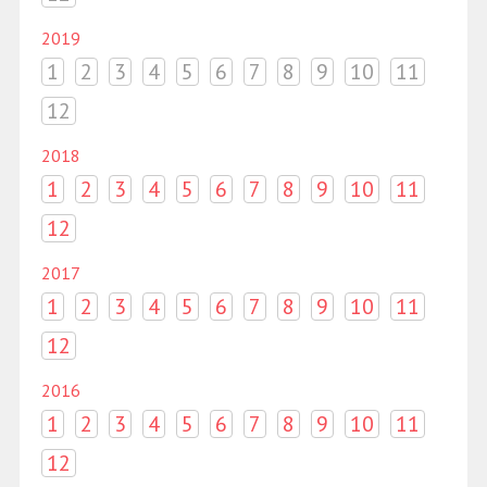
2019
1
2
3
4
5
6
7
8
9
10
11
12
2018
1
2
3
4
5
6
7
8
9
10
11
12
2017
1
2
3
4
5
6
7
8
9
10
11
12
2016
1
2
3
4
5
6
7
8
9
10
11
12