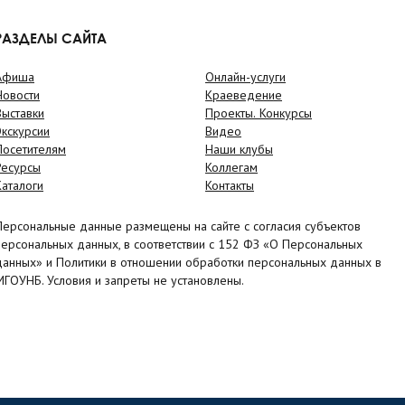
РАЗДЕЛЫ САЙТА
Афиша
Онлайн-услуги
Новости
Краеведение
Выставки
Проекты. Конкурсы
Экскурсии
Видео
Посетителям
Наши клубы
Ресурсы
Коллегам
Каталоги
Контакты
Персональные данные размещены на сайте с согласия субъектов
персональных данных, в соответствии с 152 ФЗ «О Персональных
данных» и Политики в отношении обработки персональных данных в
МГОУНБ. Условия и запреты не установлены.