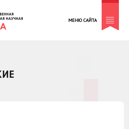
МЕНЮ САЙТА
КИЕ