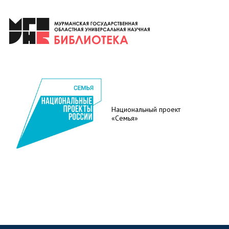
Национальный проект
«Семья»