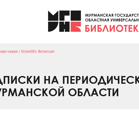
ире науки / Scientific American
ПИСКИ НА ПЕРИОДИЧЕС
УРМАНСКОЙ ОБЛАСТИ