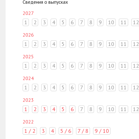
Сведения о выпусках
2027
1
2
3
4
5
6
7
8
9
10
11
12
2026
1
2
3
4
5
6
7
8
9
10
11
12
2025
1
2
3
4
5
6
7
8
9
10
11
12
2024
1
2
3
4
5
6
7
8
9
10
11
12
2023
1
2
3
4
5
6
7
8
9
10
11
12
2022
1 / 2
3
4
5 / 6
7 / 8
9 / 10