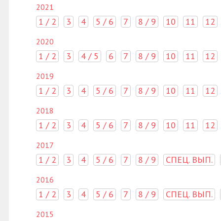
2021
1 / 2
3
4
5 / 6
7
8 / 9
10
11
12
2020
1 / 2
3
4 / 5
6
7
8 / 9
10
11
12
2019
1 / 2
3
4
5 / 6
7
8 / 9
10
11
12
2018
1 / 2
3
4
5 / 6
7
8 / 9
10
11
12
2017
1 / 2
3
4
5 / 6
7
8 / 9
СПЕЦ. ВЫП.
2016
1 / 2
3
4
5 / 6
7
8 / 9
СПЕЦ. ВЫП.
2015