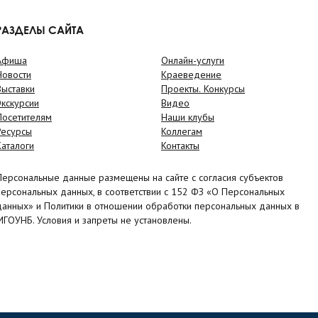
РАЗДЕЛЫ САЙТА
Афиша
Онлайн-услуги
Новости
Краеведение
Выставки
Проекты. Конкурсы
Экскурсии
Видео
Посетителям
Наши клубы
Ресурсы
Коллегам
Каталоги
Контакты
Персональные данные размещены на сайте с согласия субъектов
персональных данных, в соответствии с 152 ФЗ «О Персональных
данных» и Политики в отношении обработки персональных данных в
МГОУНБ. Условия и запреты не установлены.