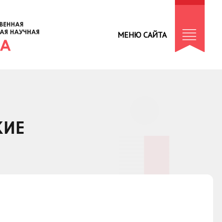
МЕНЮ САЙТА
КИЕ