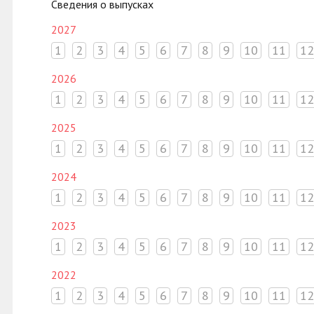
Сведения о выпусках
2027
1
2
3
4
5
6
7
8
9
10
11
12
2026
1
2
3
4
5
6
7
8
9
10
11
12
2025
1
2
3
4
5
6
7
8
9
10
11
12
2024
1
2
3
4
5
6
7
8
9
10
11
12
2023
1
2
3
4
5
6
7
8
9
10
11
12
2022
1
2
3
4
5
6
7
8
9
10
11
12