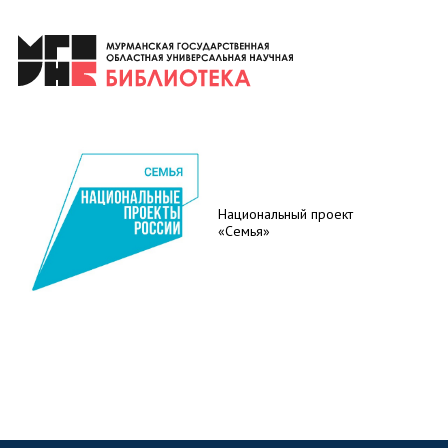
Национальный проект
«Семья»