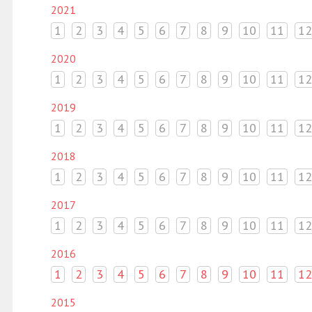
2021
1
2
3
4
5
6
7
8
9
10
11
12
2020
1
2
3
4
5
6
7
8
9
10
11
12
2019
1
2
3
4
5
6
7
8
9
10
11
12
2018
1
2
3
4
5
6
7
8
9
10
11
12
2017
1
2
3
4
5
6
7
8
9
10
11
12
2016
1
2
3
4
5
6
7
8
9
10
11
12
2015