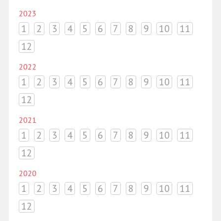
2023
1
2
3
4
5
6
7
8
9
10
11
12
2022
1
2
3
4
5
6
7
8
9
10
11
12
2021
1
2
3
4
5
6
7
8
9
10
11
12
2020
1
2
3
4
5
6
7
8
9
10
11
12