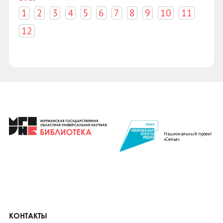
1
2
3
4
5
6
7
8
9
10
11
12
Национальный проект
«Семья»
КОНТАКТЫ