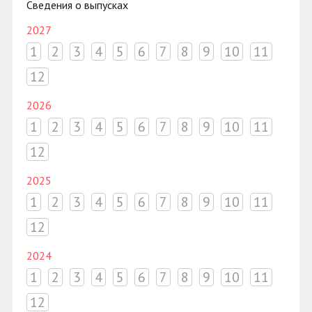
Сведения о выпусках
2027
1
2
3
4
5
6
7
8
9
10
11
12
2026
1
2
3
4
5
6
7
8
9
10
11
12
2025
1
2
3
4
5
6
7
8
9
10
11
12
2024
1
2
3
4
5
6
7
8
9
10
11
12