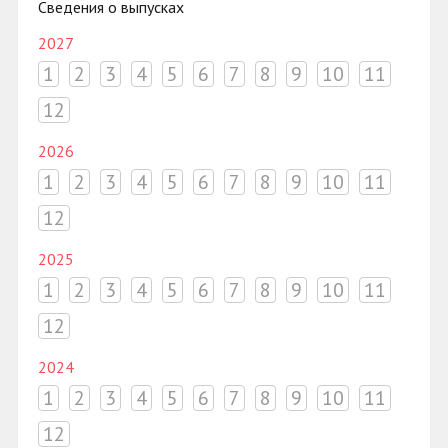
Сведения о выпусках
2027
1
2
3
4
5
6
7
8
9
10
11
12
2026
1
2
3
4
5
6
7
8
9
10
11
12
2025
1
2
3
4
5
6
7
8
9
10
11
12
2024
1
2
3
4
5
6
7
8
9
10
11
12