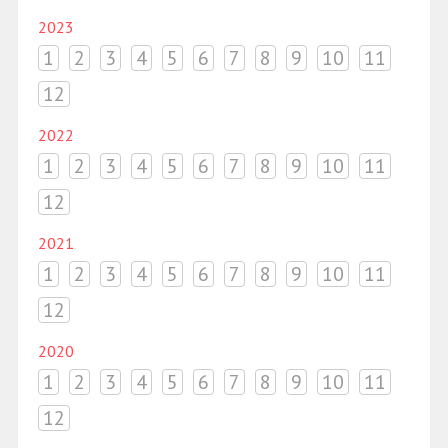
2023
1
2
3
4
5
6
7
8
9
10
11
12
2022
1
2
3
4
5
6
7
8
9
10
11
12
2021
1
2
3
4
5
6
7
8
9
10
11
12
2020
1
2
3
4
5
6
7
8
9
10
11
12