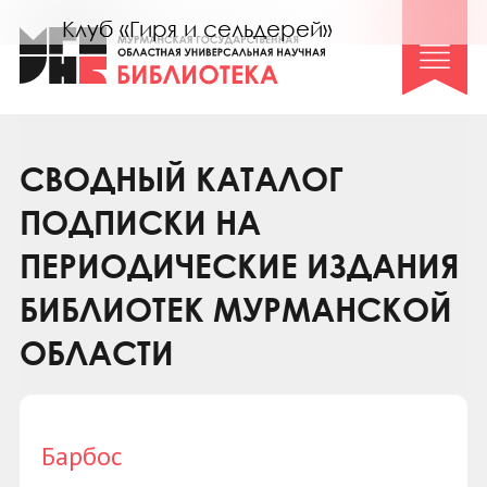
Клуб «Гиря и сельдерей»
Клуб «Семейный архив»
Клуб гидов
Коллегам
СВОДНЫЙ КАТАЛОГ
Контакты
ПОДПИСКИ НА
ПЕРИОДИЧЕСКИЕ ИЗДАНИЯ
БИБЛИОТЕК МУРМАНСКОЙ
ОБЛАСТИ
Барбос