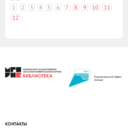
1
2
3
4
5
6
7
8
9
10
11
12
Национальный проект
«Семья»
КОНТАКТЫ