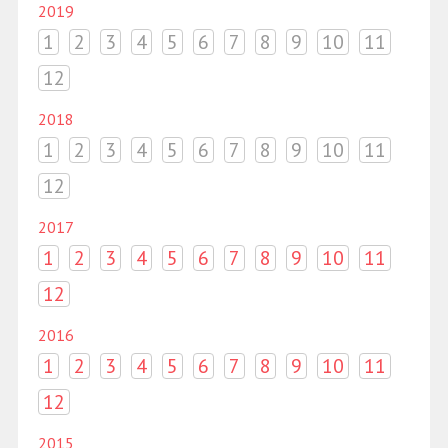
2019
1
2
3
4
5
6
7
8
9
10
11
12
2018
1
2
3
4
5
6
7
8
9
10
11
12
2017
1
2
3
4
5
6
7
8
9
10
11
12
2016
1
2
3
4
5
6
7
8
9
10
11
12
2015