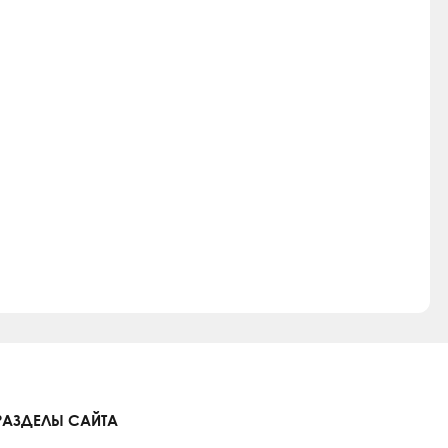
РАЗДЕЛЫ САЙТА