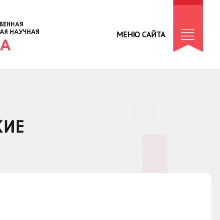
МЕНЮ САЙТА
КИЕ