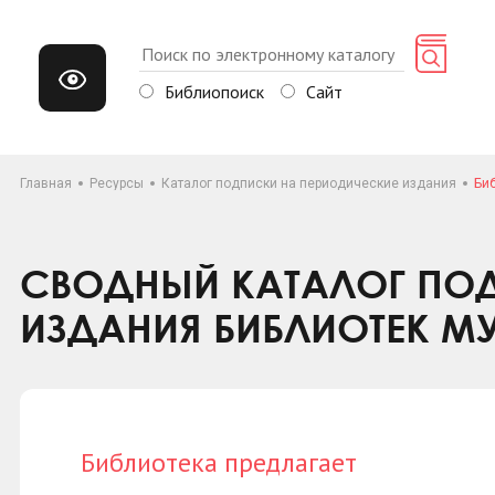
Библиопоиск
Сайт
Главная
Ресурсы
Каталог подписки на периодические издания
Би
СВОДНЫЙ КАТАЛОГ ПОД
ИЗДАНИЯ БИБЛИОТЕК М
Библиотека предлагает