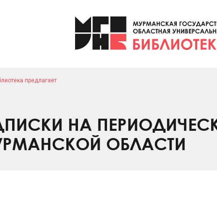
блиотека предлагает
ПИСКИ НА ПЕРИОДИЧЕС
УРМАНСКОЙ ОБЛАСТИ