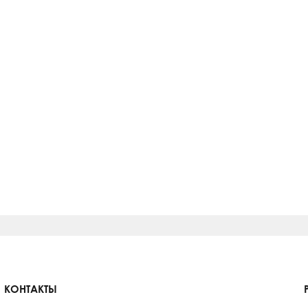
КОНТАКТЫ