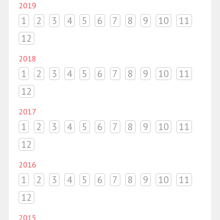
2019
1
2
3
4
5
6
7
8
9
10
11
12
2018
1
2
3
4
5
6
7
8
9
10
11
12
2017
1
2
3
4
5
6
7
8
9
10
11
12
2016
1
2
3
4
5
6
7
8
9
10
11
12
2015