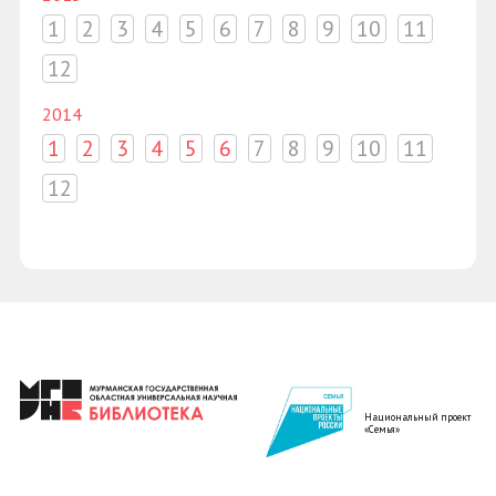
1
2
3
4
5
6
7
8
9
10
11
12
2014
1
2
3
4
5
6
7
8
9
10
11
12
Национальный проект
«Семья»