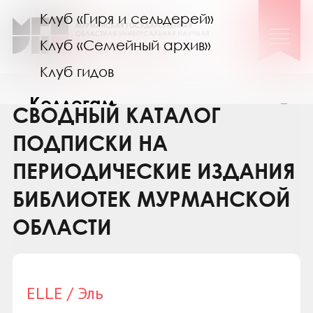
Клуб «Гиря и сельдерей»
Клуб «Семейный архив»
Клуб гидов
Коллегам
СВОДНЫЙ КАТАЛОГ
Контакты
ПОДПИСКИ НА
ПЕРИОДИЧЕСКИЕ ИЗДАНИЯ
БИБЛИОТЕК МУРМАНСКОЙ
ОБЛАСТИ
ELLE / Эль