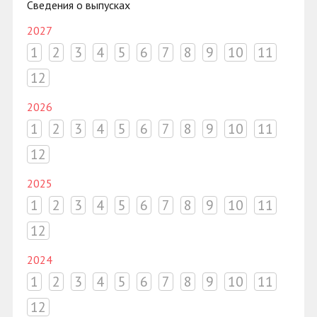
Сведения о выпусках
2027
1
2
3
4
5
6
7
8
9
10
11
12
2026
1
2
3
4
5
6
7
8
9
10
11
12
2025
1
2
3
4
5
6
7
8
9
10
11
12
2024
1
2
3
4
5
6
7
8
9
10
11
12