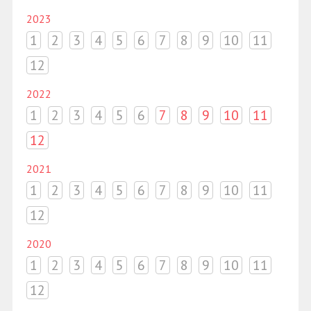
2023
1
2
3
4
5
6
7
8
9
10
11
12
2022
1
2
3
4
5
6
7
8
9
10
11
12
2021
1
2
3
4
5
6
7
8
9
10
11
12
2020
1
2
3
4
5
6
7
8
9
10
11
12