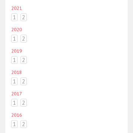
2021
1
2
2020
1
2
2019
1
2
2018
1
2
2017
1
2
2016
1
2