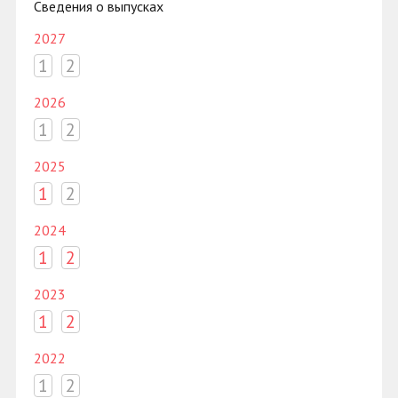
Сведения о выпусках
2027
1
2
2026
1
2
2025
1
2
2024
1
2
2023
1
2
2022
1
2