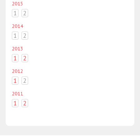
2015
1
2
2014
1
2
2013
1
2
2012
1
2
2011
1
2