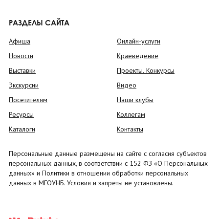
РАЗДЕЛЫ САЙТА
Афиша
Онлайн-услуги
Новости
Краеведение
Выставки
Проекты. Конкурсы
Экскурсии
Видео
Посетителям
Наши клубы
Ресурсы
Коллегам
Каталоги
Контакты
Персональные данные размещены на сайте с согласия субъектов
персональных данных, в соответствии с 152 ФЗ «О Персональных
данных» и Политики в отношении обработки персональных
данных в МГОУНБ. Условия и запреты не установлены.