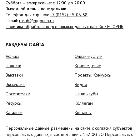
Суббота
– в
оскресенье
: c 12:00 до 20:00
Выходной день – понедельник
Телефон для справок:
+7 (8152)
45-08-58
E-mail:
ruslib@mgounb.ru
Политика обработки персональных данных на сайте МГОУНБ
РАЗДЕЛЫ САЙТА
Афиша
Онлайн-услуги
Новости
Краеведение
Выставки
Проекты. Конкурсы
Экскурсии
Видео
Посетителям
Наши клубы
Ресурсы
Коллегам
Каталоги
Контакты
Персональные данные размещены на сайте с согласия субъектов
персональных данных, в соответствии с 152 ФЗ «О Персональных