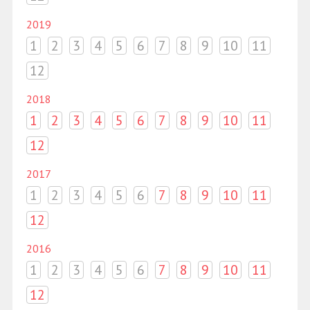
2019
1
2
3
4
5
6
7
8
9
10
11
12
2018
1
2
3
4
5
6
7
8
9
10
11
12
2017
1
2
3
4
5
6
7
8
9
10
11
12
2016
1
2
3
4
5
6
7
8
9
10
11
12