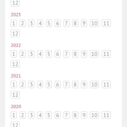
12
2023
1
2
3
4
5
6
7
8
9
10
11
12
2022
1
2
3
4
5
6
7
8
9
10
11
12
2021
1
2
3
4
5
6
7
8
9
10
11
12
2020
1
2
3
4
5
6
7
8
9
10
11
12