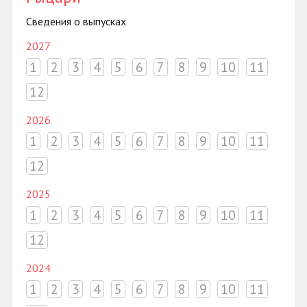
Сведения о выпусках
2027
1
2
3
4
5
6
7
8
9
10
11
12
2026
1
2
3
4
5
6
7
8
9
10
11
12
2025
1
2
3
4
5
6
7
8
9
10
11
12
2024
1
2
3
4
5
6
7
8
9
10
11