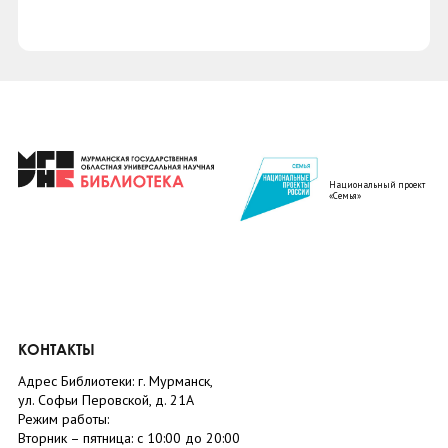
Национальный проект
«Семья»
КОНТАКТЫ
Адрес Библиотеки: г. Мурманск,
ул. Софьи Перовской, д. 21А
Режим работы:
Вторник –
пятница
: с 10:00 до 20:00