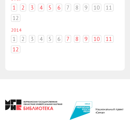
1
2
3
4
5
6
7
8
9
10
11
12
2014
1
2
3
4
5
6
7
8
9
10
11
12
Национальный проект
«Семья»