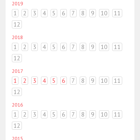
2019
1
2
3
4
5
6
7
8
9
10
11
12
2018
1
2
3
4
5
6
7
8
9
10
11
12
2017
1
2
3
4
5
6
7
8
9
10
11
12
2016
1
2
3
4
5
6
7
8
9
10
11
12
2015