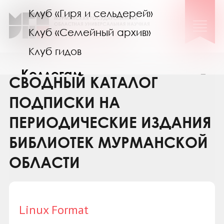
Клуб «Гиря и сельдерей»
Клуб «Семейный архив»
Клуб гидов
Коллегам
СВОДНЫЙ КАТАЛОГ
Контакты
ПОДПИСКИ НА
ПЕРИОДИЧЕСКИЕ ИЗДАНИЯ
БИБЛИОТЕК МУРМАНСКОЙ
ОБЛАСТИ
Linux Format