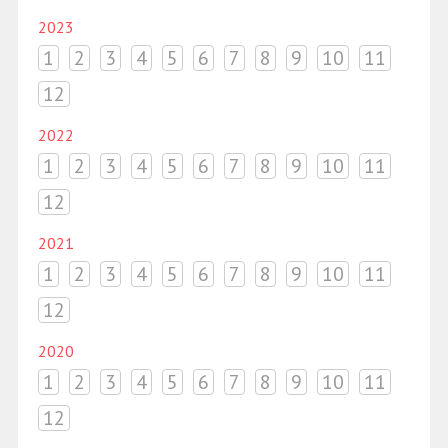
2023
1
2
3
4
5
6
7
8
9
10
11
12
2022
1
2
3
4
5
6
7
8
9
10
11
12
2021
1
2
3
4
5
6
7
8
9
10
11
12
2020
1
2
3
4
5
6
7
8
9
10
11
12