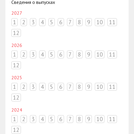
Сведения о выпусках
2027
1
2
3
4
5
6
7
8
9
10
11
12
2026
1
2
3
4
5
6
7
8
9
10
11
12
2025
1
2
3
4
5
6
7
8
9
10
11
12
2024
1
2
3
4
5
6
7
8
9
10
11
12