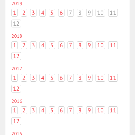
2019
1
2
3
4
5
6
7
8
9
10
11
12
2018
1
2
3
4
5
6
7
8
9
10
11
12
2017
1
2
3
4
5
6
7
8
9
10
11
12
2016
1
2
3
4
5
6
7
8
9
10
11
12
2015