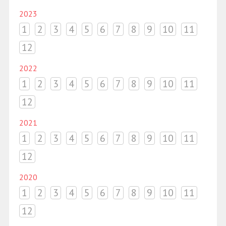
2023
1
2
3
4
5
6
7
8
9
10
11
12
2022
1
2
3
4
5
6
7
8
9
10
11
12
2021
1
2
3
4
5
6
7
8
9
10
11
12
2020
1
2
3
4
5
6
7
8
9
10
11
12