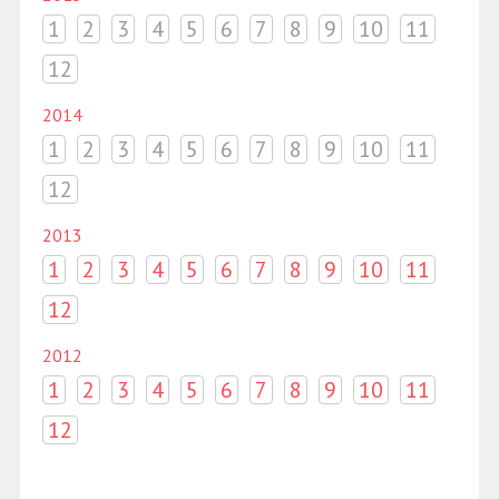
1
2
3
4
5
6
7
8
9
10
11
12
2014
1
2
3
4
5
6
7
8
9
10
11
12
2013
1
2
3
4
5
6
7
8
9
10
11
12
2012
1
2
3
4
5
6
7
8
9
10
11
12