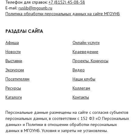
Телефон для справок:
+7 (8152)
45-08-58
E-mail:
ruslib@mgounb.ru
Политика обработки персональных данных на сайте МГОУНБ
РАЗДЕЛЫ САЙТА
Афиша
Онлайн-услуги
Новости
Краеведение
Выставки
Проекты. Конкурсы
Экскурсии
Видео
Посетителям
Наши клубы
Ресурсы
Коллегам
Каталоги
Контакты
Персональные данные размещены на сайте с согласия субъектов
персональных данных, в соответствии с 152 ФЗ «О Персональных
данных» и Политики в отношении обработки персональных
данных в МГОУНБ. Условия и запреты не установлены.