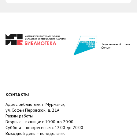
Национальный проект
«Семья»
КОНТАКТЫ
Адрес Библиотеки: г. Мурманск,
ул. Софьи Перовской, д. 21А
Режим работы:
Вторник –
пятница
: с 10:00 до 20:00
Суббота
– в
оскресенье
: c 12:00 до 20:00
Выходной день – понедельник