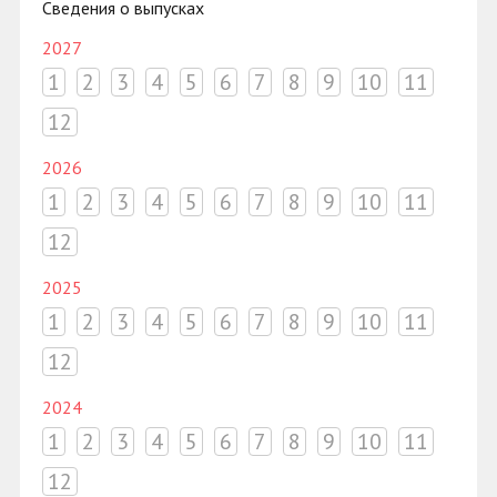
Сведения о выпусках
2027
1
2
3
4
5
6
7
8
9
10
11
12
2026
1
2
3
4
5
6
7
8
9
10
11
12
2025
1
2
3
4
5
6
7
8
9
10
11
12
2024
1
2
3
4
5
6
7
8
9
10
11
12