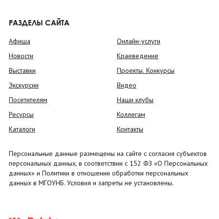
РАЗДЕЛЫ САЙТА
Афиша
Онлайн-услуги
Новости
Краеведение
Выставки
Проекты. Конкурсы
Экскурсии
Видео
Посетителям
Наши клубы
Ресурсы
Коллегам
Каталоги
Контакты
Персональные данные размещены на сайте с согласия субъектов
персональных данных, в соответствии с 152 ФЗ «О Персональных
данных» и Политики в отношении обработки персональных
данных в МГОУНБ. Условия и запреты не установлены.