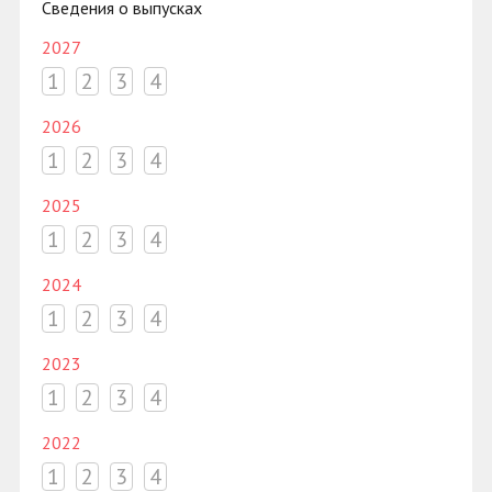
Сведения о выпусках
2027
1
2
3
4
2026
1
2
3
4
2025
1
2
3
4
2024
1
2
3
4
2023
1
2
3
4
2022
1
2
3
4