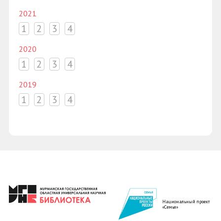
2021
1
2
3
4
2020
1
2
3
4
2019
1
2
3
4
Национальный проект
«Семья»