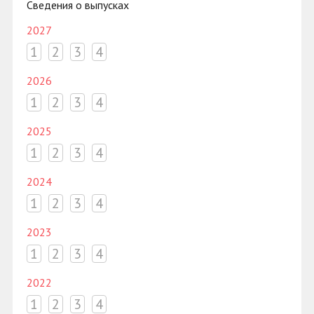
Сведения о выпусках
2027
1
2
3
4
2026
1
2
3
4
2025
1
2
3
4
2024
1
2
3
4
2023
1
2
3
4
2022
1
2
3
4