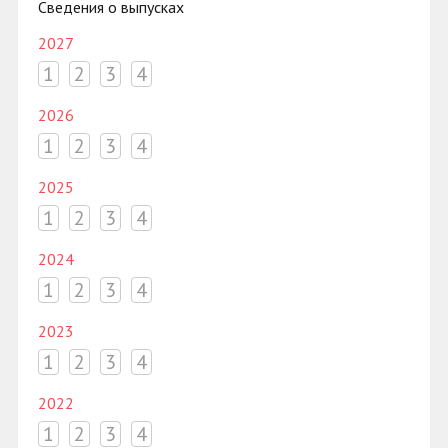
Сведения о выпусках
2027
1
2
3
4
2026
1
2
3
4
2025
1
2
3
4
2024
1
2
3
4
2023
1
2
3
4
2022
1
2
3
4