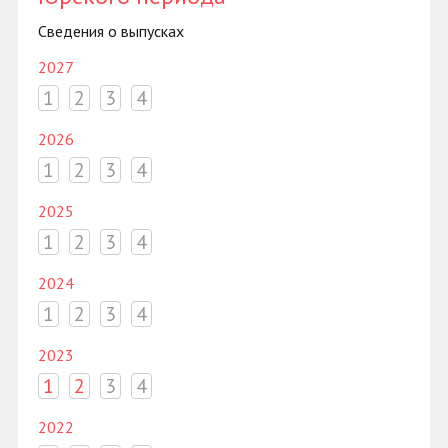
Сведения о выпусках
2027
1
2
3
4
2026
1
2
3
4
2025
1
2
3
4
2024
1
2
3
4
2023
1
2
3
4
2022