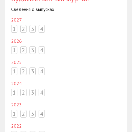
Сведения о выпусках
2027
1
2
3
4
2026
1
2
3
4
2025
1
2
3
4
2024
1
2
3
4
2023
1
2
3
4
2022