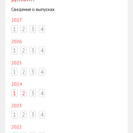
Сведения о выпусках
2027
1
2
3
4
2026
1
2
3
4
2025
1
2
3
4
2024
1
2
3
4
2023
1
2
3
4
2022