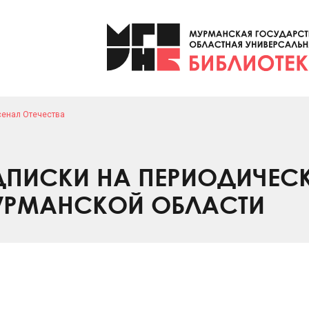
сенал Отечества
ПИСКИ НА ПЕРИОДИЧЕС
УРМАНСКОЙ ОБЛАСТИ