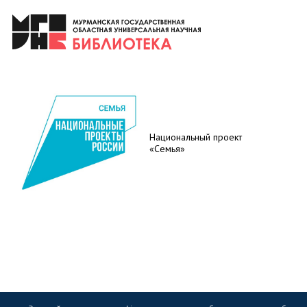
Национальный проект
«Семья»