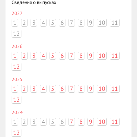
Сведения о выпусках
2027
1
2
3
4
5
6
7
8
9
10
11
12
2026
1
2
3
4
5
6
7
8
9
10
11
12
2025
1
2
3
4
5
6
7
8
9
10
11
12
2024
1
2
3
4
5
6
7
8
9
10
11
12