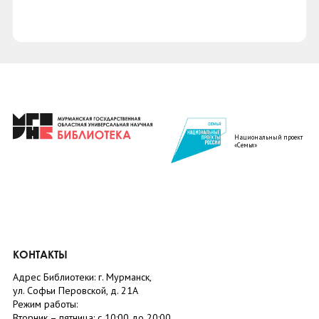
Национальный проект
«Семья»
КОНТАКТЫ
Адрес Библиотеки: г. Мурманск,
ул. Софьи Перовской, д. 21А
Режим работы:
Вторник –
пятница
: с 10:00 до 20:00