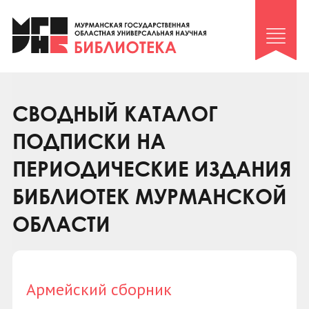
Клуб «Гиря и сельдерей»
Клуб «Семейный архив»
Клуб гидов
Коллегам
СВОДНЫЙ КАТАЛОГ
Контакты
ПОДПИСКИ НА
ПЕРИОДИЧЕСКИЕ ИЗДАНИЯ
БИБЛИОТЕК МУРМАНСКОЙ
ОБЛАСТИ
Армейский сборник