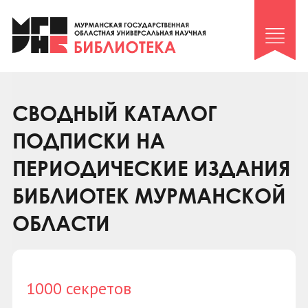
Клуб «Гиря и сельдерей»
Клуб «Семейный архив»
Клуб гидов
Коллегам
СВОДНЫЙ КАТАЛОГ
Контакты
ПОДПИСКИ НА
ПЕРИОДИЧЕСКИЕ ИЗДАНИЯ
БИБЛИОТЕК МУРМАНСКОЙ
ОБЛАСТИ
1000 секретов