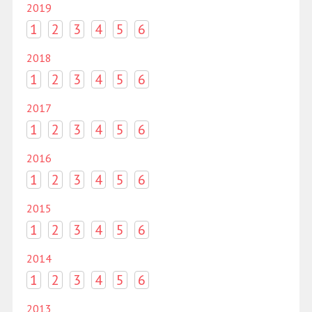
2019
1
2
3
4
5
6
2018
1
2
3
4
5
6
2017
1
2
3
4
5
6
2016
1
2
3
4
5
6
2015
1
2
3
4
5
6
2014
1
2
3
4
5
6
2013