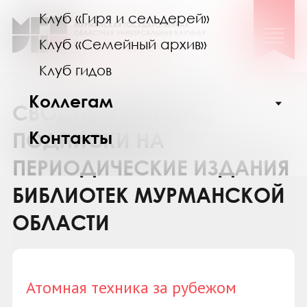
Клуб «Гиря и сельдерей»
Клуб «Семейный архив»
Клуб гидов
Коллегам
СВОДНЫЙ КАТАЛОГ
Контакты
ПОДПИСКИ НА
ПЕРИОДИЧЕСКИЕ ИЗДАНИЯ
БИБЛИОТЕК МУРМАНСКОЙ
ОБЛАСТИ
Атомная техника за рубежом