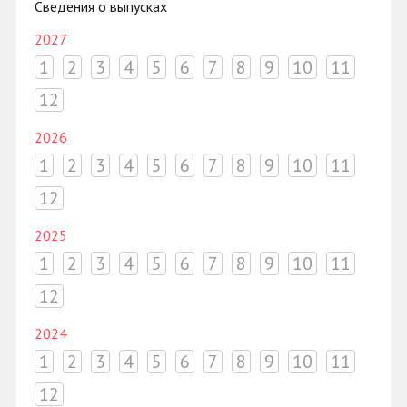
Сведения о выпусках
2027
1
2
3
4
5
6
7
8
9
10
11
12
2026
1
2
3
4
5
6
7
8
9
10
11
12
2025
1
2
3
4
5
6
7
8
9
10
11
12
2024
1
2
3
4
5
6
7
8
9
10
11
12