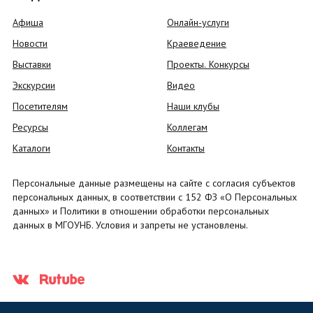
Афиша
Онлайн-услуги
Новости
Краеведение
Выставки
Проекты. Конкурсы
Экскурсии
Видео
Посетителям
Наши клубы
Ресурсы
Коллегам
Каталоги
Контакты
Персональные данные размещены на сайте с согласия субъектов
персональных данных, в соответствии с 152 ФЗ «О Персональных
данных» и Политики в отношении обработки персональных
данных в МГОУНБ. Условия и запреты не установлены.