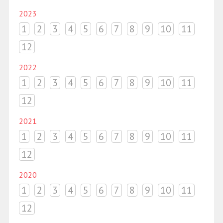
2023
1
2
3
4
5
6
7
8
9
10
11
12
2022
1
2
3
4
5
6
7
8
9
10
11
12
2021
1
2
3
4
5
6
7
8
9
10
11
12
2020
1
2
3
4
5
6
7
8
9
10
11
12