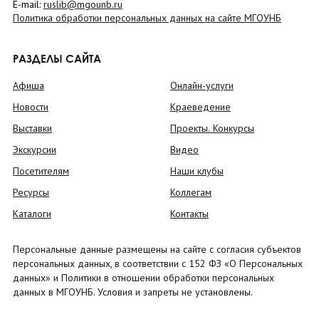
E-mail:
ruslib@mgounb.ru
Политика обработки персональных данных на сайте МГОУНБ
РАЗДЕЛЫ САЙТА
Афиша
Онлайн-услуги
Новости
Краеведение
Выставки
Проекты. Конкурсы
Экскурсии
Видео
Посетителям
Наши клубы
Ресурсы
Коллегам
Каталоги
Контакты
Персональные данные размещены на сайте с согласия субъектов
персональных данных, в соответствии с 152 ФЗ «О Персональных
данных» и Политики в отношении обработки персональных
данных в МГОУНБ. Условия и запреты не установлены.