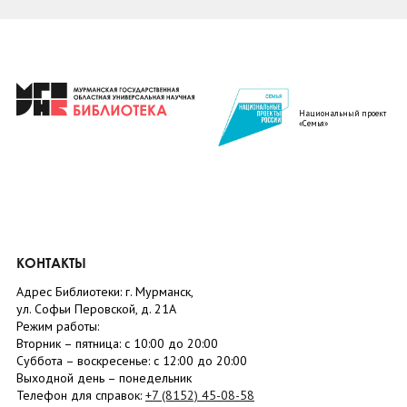
Национальный проект
«Семья»
КОНТАКТЫ
Адрес Библиотеки: г. Мурманск,
ул. Софьи Перовской, д. 21А
Режим работы:
Вторник –
пятница
: с 10:00 до 20:00
Суббота
– в
оскресенье
: c 12:00 до 20:00
Выходной день – понедельник
Телефон для справок:
+7 (8152)
45-08-58