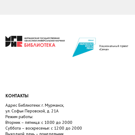
Национальный проект
«Семья»
КОНТАКТЫ
Адрес Библиотеки: г. Мурманск,
ул. Софьи Перовской, д. 21А
Режим работы:
Вторник –
пятница
: с 10:00 до 20:00
Суббота
– в
оскресенье
: c 12:00 до 20:00
Выходной день – понедельник