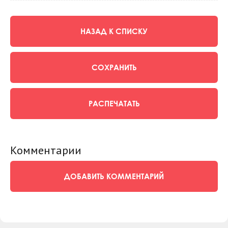
НАЗАД К СПИСКУ
СОХРАНИТЬ
РАСПЕЧАТАТЬ
Комментарии
ДОБАВИТЬ КОММЕНТАРИЙ