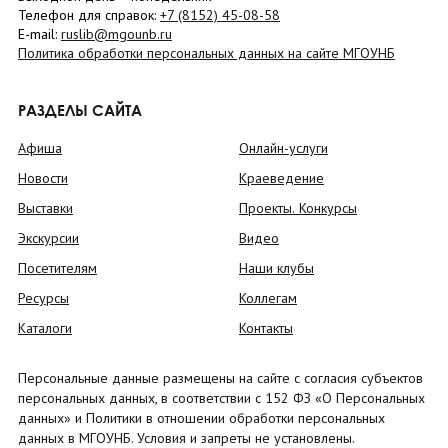
Телефон для справок:
+7 (8152)
45-08-58
E-mail:
ruslib@mgounb.ru
Политика обработки персональных данных на сайте МГОУНБ
РАЗДЕЛЫ САЙТА
Афиша
Онлайн-услуги
Новости
Краеведение
Выставки
Проекты. Конкурсы
Экскурсии
Видео
Посетителям
Наши клубы
Ресурсы
Коллегам
Каталоги
Контакты
Персональные данные размещены на сайте с согласия субъектов
персональных данных, в соответствии с 152 ФЗ «О Персональных
данных» и Политики в отношении обработки персональных
данных в МГОУНБ. Условия и запреты не установлены.