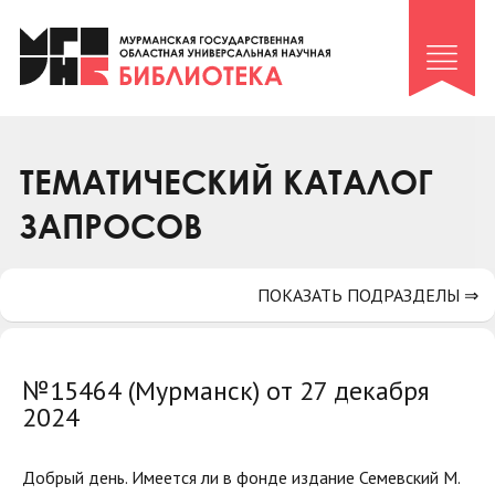
Клуб «Гиря и сельдерей»
Клуб «Семейный архив»
Клуб гидов
Коллегам
ТЕМАТИЧЕСКИЙ КАТАЛОГ
Контакты
ЗАПРОСОВ
ПОКАЗАТЬ ПОДРАЗДЕЛЫ ⇒
№15464 (Мурманск) от 27 декабря
2024
Добрый день. Имеется ли в фонде издание Семевский М.