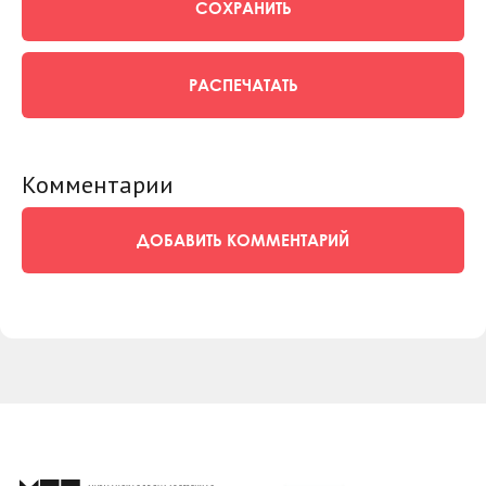
СОХРАНИТЬ
РАСПЕЧАТАТЬ
Комментарии
ДОБАВИТЬ КОММЕНТАРИЙ