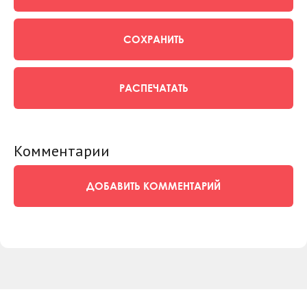
СОХРАНИТЬ
РАСПЕЧАТАТЬ
Комментарии
ДОБАВИТЬ КОММЕНТАРИЙ