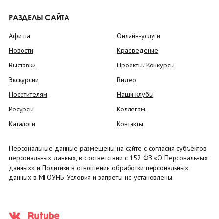
РАЗДЕЛЫ САЙТА
Афиша
Онлайн-услуги
Новости
Краеведение
Выставки
Проекты. Конкурсы
Экскурсии
Видео
Посетителям
Наши клубы
Ресурсы
Коллегам
Каталоги
Контакты
Персональные данные размещены на сайте с согласия субъектов
персональных данных, в соответствии с 152 ФЗ «О Персональных
данных» и Политики в отношении обработки персональных
данных в МГОУНБ. Условия и запреты не установлены.