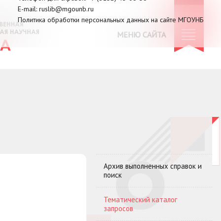
E-mail:
ruslib@mgounb.ru
Политика обработки персональных данных на сайте МГОУНБ
МЕНЮ САЙТА
Архив выполненных справок и
поиск
Тематический каталог
запросов