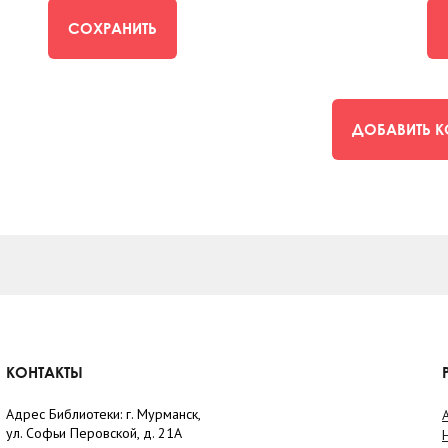
СОХРАНИТЬ
ДОБАВИТЬ 
КОНТАКТЫ
Адрес Библиотеки: г. Мурманск,
ул. Софьи Перовской, д. 21А