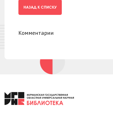
НАЗАД К СПИСКУ
Комментарии