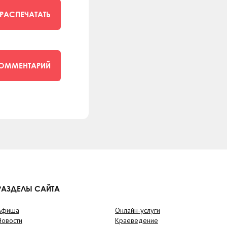
РАСПЕЧАТАТЬ
КОММЕНТАРИЙ
РАЗДЕЛЫ САЙТА
Афиша
Онлайн-услуги
Новости
Краеведение