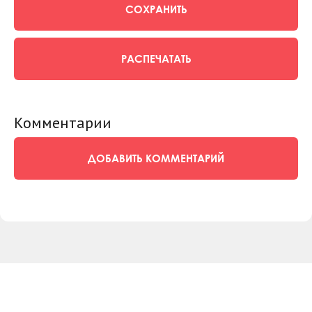
СОХРАНИТЬ
РАСПЕЧАТАТЬ
Комментарии
ДОБАВИТЬ КОММЕНТАРИЙ