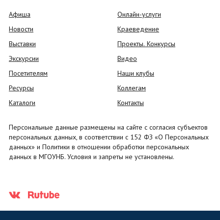
Афиша
Онлайн-услуги
Новости
Краеведение
Выставки
Проекты. Конкурсы
Экскурсии
Видео
Посетителям
Наши клубы
Ресурсы
Коллегам
Каталоги
Контакты
Персональные данные размещены на сайте с согласия субъектов
персональных данных, в соответствии с 152 ФЗ «О Персональных
данных» и Политики в отношении обработки персональных
данных в МГОУНБ. Условия и запреты не установлены.