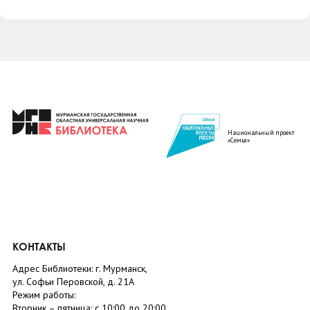
Национальный проект
«Семья»
КОНТАКТЫ
Адрес Библиотеки: г. Мурманск,
ул. Софьи Перовской, д. 21А
Режим работы:
Вторник –
пятница
: с 10:00 до 20:00