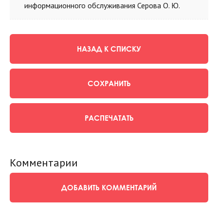
информационного обслуживания Серова О. Ю.
НАЗАД К СПИСКУ
СОХРАНИТЬ
РАСПЕЧАТАТЬ
Комментарии
ДОБАВИТЬ КОММЕНТАРИЙ