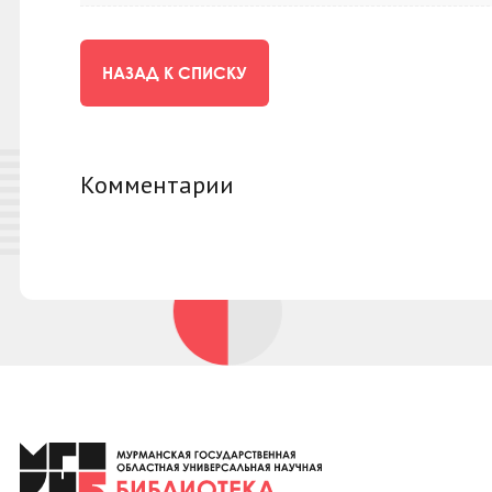
НАЗАД К СПИСКУ
Комментарии