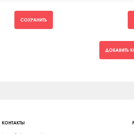
СОХРАНИТЬ
ДОБАВИТЬ 
КОНТАКТЫ