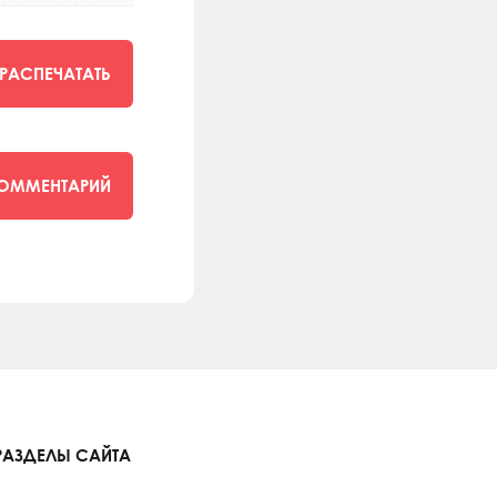
РАСПЕЧАТАТЬ
КОММЕНТАРИЙ
РАЗДЕЛЫ САЙТА