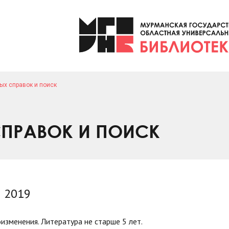
ых справок и поиск
ПРАВОК И ПОИСК
я 2019
изменения. Литература не старше 5 лет.