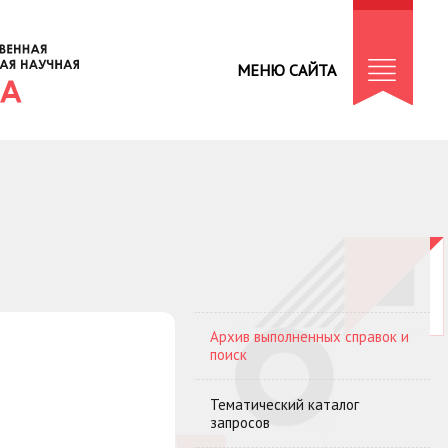
МЕНЮ САЙТА
Архив выполненных справок и
поиск
Тематический каталог
запросов