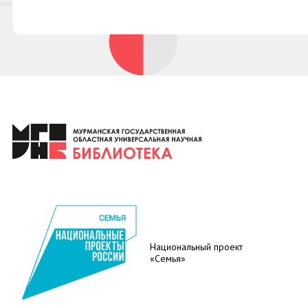
Национальный проект
«Семья»