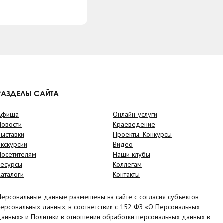
РАЗДЕЛЫ САЙТА
Афиша
Онлайн-услуги
Новости
Краеведение
Выставки
Проекты. Конкурсы
Экскурсии
Видео
Посетителям
Наши клубы
Ресурсы
Коллегам
Каталоги
Контакты
Персональные данные размещены на сайте с согласия субъектов
персональных данных, в соответствии с 152 ФЗ «О Персональных
данных» и Политики в отношении обработки персональных данных в