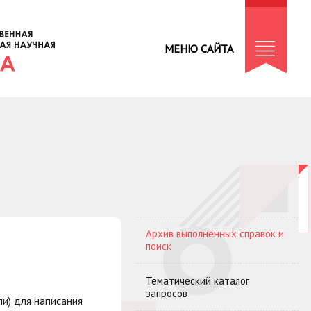
МЕНЮ САЙТА
Архив выполненных справок и
поиск
Тематический каталог
запросов
ли) для написания